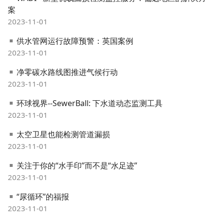
案
2023-11-01
供水管网运行故障预警：英国案例
2023-11-01
净零碳水路线图推进气候行动
2023-11-01
环球视界--SewerBall: 下水道动态监测工具
2023-11-01
太空卫星也能检测管道漏损
2023-11-01
关注于你的“水手印”而不是“水足迹”
2023-11-01
“尿循环”的福报
2023-11-01