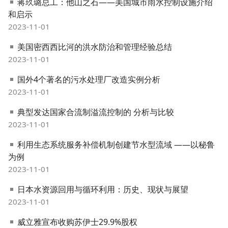
蒋玖璐总工：他山之石——美国城市雨水控制设施介绍
和启示
2023-11-01
美国密西西比河的洪水防治和管理经验总结
2023-11-01
国外4个著名的污水处理厂改造实例分析
2023-11-01
典型发达国家合流制溢流控制的 分析与比较
2023-11-01
利用生态系统服务补偿机制创建节水型流域 ——以秘鲁
为例
2023-11-01
日本水资源回用与循环利用：历史、现状与展望
2023-11-01
威立雅宣布收购苏伊士29.9%股权