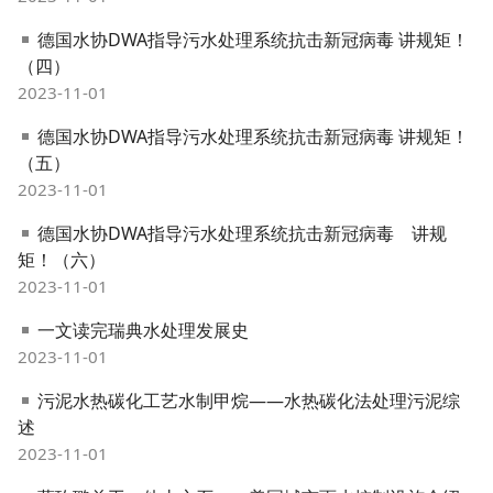
德国水协DWA指导污水处理系统抗击新冠病毒 讲规矩！
（四）
2023-11-01
德国水协DWA指导污水处理系统抗击新冠病毒 讲规矩！
（五）
2023-11-01
德国水协DWA指导污水处理系统抗击新冠病毒 讲规
矩！（六）
2023-11-01
一文读完瑞典水处理发展史
2023-11-01
污泥水热碳化工艺水制甲烷——水热碳化法处理污泥综
述
2023-11-01