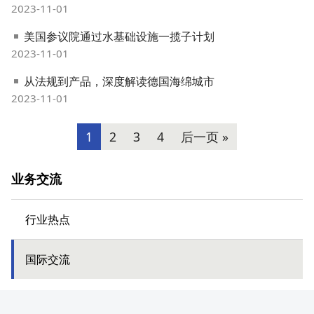
2023-11-01
美国参议院通过水基础设施一揽子计划
2023-11-01
从法规到产品，深度解读德国海绵城市
2023-11-01
1
2
3
4
后一页 »
业务交流
行业热点
国际交流