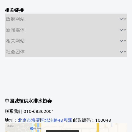
相关链接
中国城镇供水排水协会
联系我们:010-68362001
地址：
北京市海淀区北洼路48号院
邮政编码：100048