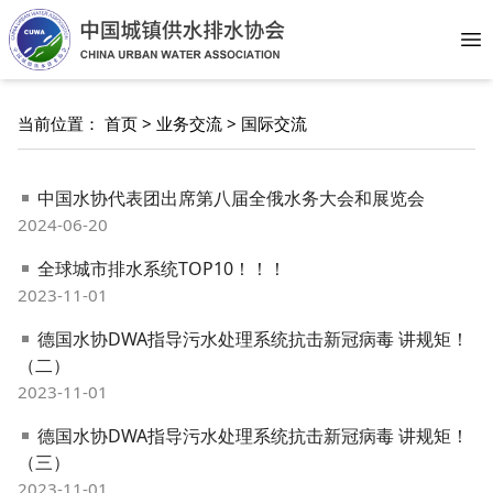
Op
当前位置：
首页
>
业务交流
>
国际交流
中国水协代表团出席第八届全俄水务大会和展览会
2024-06-20
全球城市排水系统TOP10！！！
2023-11-01
德国水协DWA指导污水处理系统抗击新冠病毒 讲规矩！
（二）
2023-11-01
德国水协DWA指导污水处理系统抗击新冠病毒 讲规矩！
（三）
2023-11-01