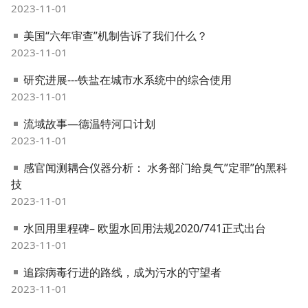
2023-11-01
美国“六年审查”机制告诉了我们什么？
2023-11-01
研究进展---铁盐在城市水系统中的综合使用
2023-11-01
流域故事—德温特河口计划
2023-11-01
感官闻测耦合仪器分析： 水务部门给臭气”定罪”的黑科
技
2023-11-01
水回用里程碑– 欧盟水回用法规2020/741正式出台
2023-11-01
追踪病毒行进的路线，成为污水的守望者
2023-11-01