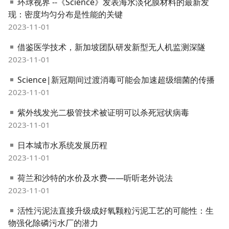
环球视界 --《Science》发表海水淡化膜材料的最新发
现：密度均匀分布是性能的关键
2023-11-01
借鉴医学技术，新加坡团队研发新型无人机监测深隧
2023-11-01
Science|新冠期间过渡消毒可能会加速超级细菌的传播
2023-11-01
紫外线发光二极管技术被证明可以杀死冠状病毒
2023-11-01
日本城市水系统发展历程
2023-11-01
荷兰和沙特的水价及水费——听听老外说法
2023-11-01
活性污泥法直接升级成好氧颗粒污泥工艺的可能性：生
物强化除磷污水厂的潜力