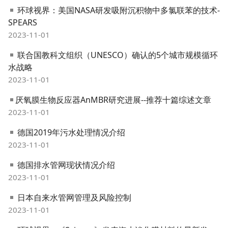
环球视界：美国NASA研发吸附沉积物中多氯联苯的技术-
SPEARS
2023-11-01
联合国教科文组织（UNESCO）确认的5个城市规模循环
水战略
2023-11-01
​厌氧膜生物反应器AnMBR研究进展--推荐十篇综述文章
2023-11-01
德国2019年污水处理情况介绍
2023-11-01
德国排水管网现状情况介绍
2023-11-01
日本自来水管网管理及风险控制
2023-11-01