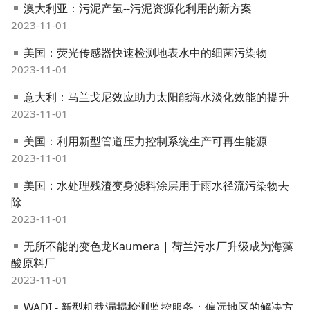
澳大利亚：污泥产氢--污泥资源化利用的新方案
2023-11-01
美国：荧光传感器快速检测地表水中的细菌污染物
2023-11-01
意大利：马兰戈尼效应助力太阳能海水淡化效能的提升
2023-11-01
美国：利用新型管道压力控制系统生产可再生能源
2023-11-01
美国：水处理残渣变身滤料涂层用于雨水径流污染物去
除
2023-11-01
无所不能的变色龙Kaumera | 荷兰污水厂升级成为海藻
酸原料厂
2023-11-01
WADI - 新型机载漏损检测监控服务：偏远地区的解决方