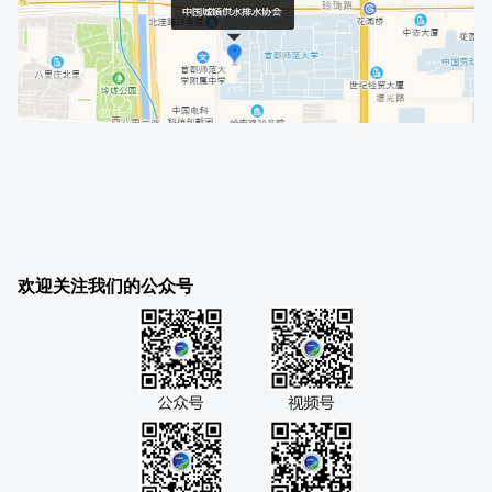
欢迎关注我们的公众号