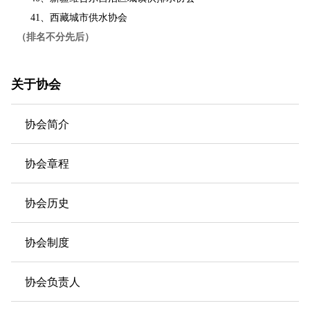
41、西藏城市供水协会
（排名不分先后）
关于协会
协会简介
协会章程
协会历史
协会制度
协会负责人