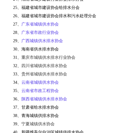
25、福建省城市建设协会给排水分会
26、福建省城市建设协会排水和污水处理分会
27、
广东省城镇供水协会
28、
广东省市政行业协会
29、
广西城镇供水排水协会
30、
海南省供水排水协会
31、
重庆市城镇供水排水行业协会
32、
四川省城镇供水排水协会
33、
贵州省城镇供水排水协会
34、
云南省城镇供水协会
35、
云南省市政工程协会
36、
陕西省城镇供水排水协会
37、甘肃省给水排水协会
38、青海城镇供排水协会
39、
宁夏城镇供水协会
40、新疆维吾尔自治区城镇供排水协会