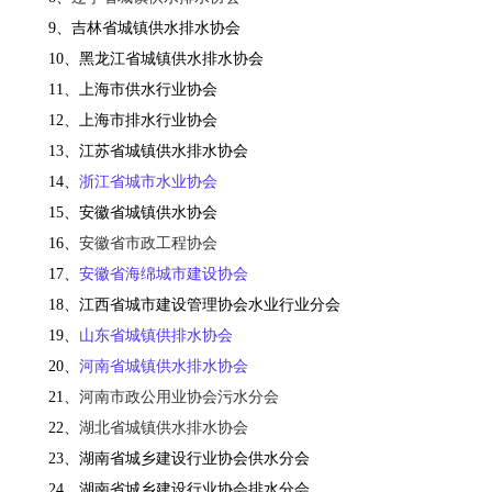
9、吉林省城镇供水排水协会
10、黑龙江省城镇供水排水协会
11、上海市供水行业协会
12、上海市排水行业协会
13、江苏省城镇供水排水协会
14、
浙江省城市水业协会
15、安徽省城镇供水协会
16、
安徽省市政工程协会
17、
安徽省海绵城市建设协会
18、江西省城市建设管理协会水业行业分会
19、
山东省城镇供排水协会
20、
河南省城镇供水排水协会
21、
河南市政公用业协会污水分会
22、
湖北省城镇供水排水协会
23、湖南省城乡建设行业协会供水分会
24、湖南省城乡建设行业协会排水分会