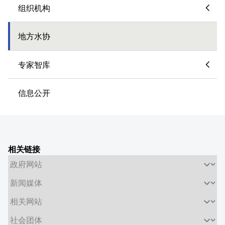
组织机构
地方水协
专家智库
信息公开
相关链接