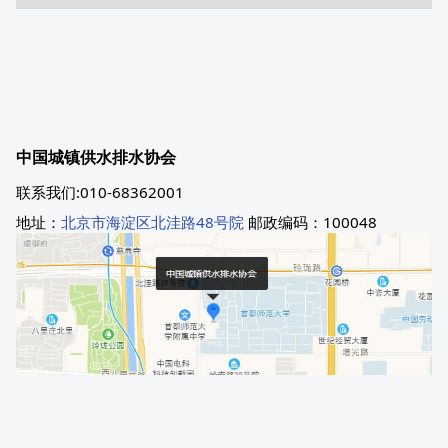
中国城镇供水排水协会
联系我们:010-68362001
地址：
北京市海淀区北洼路48号院
邮政编码：100048