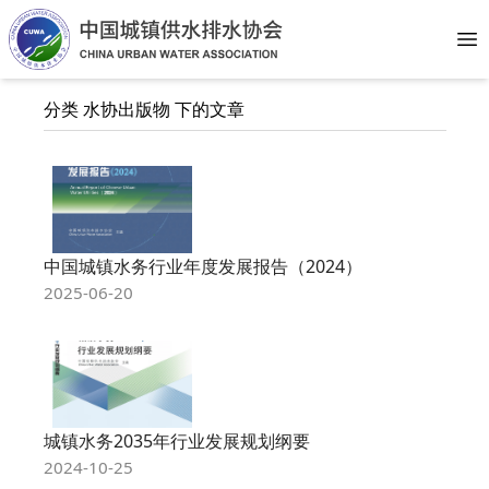
Op
分类 水协出版物 下的文章
中国城镇水务行业年度发展报告（2024）
2025-06-20
城镇水务2035年行业发展规划纲要
2024-10-25