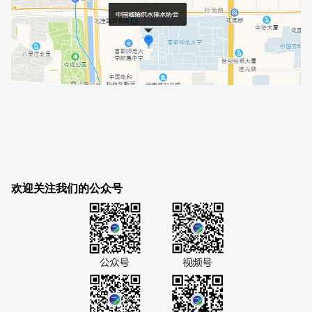
欢迎关注我们的公众号