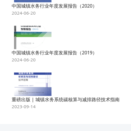
中国城镇水务行业年度发展报告（2020）
2024-06-20
中国城镇水务行业年度发展报告（2019）
2024-06-20
重磅出版 | 城镇水务系统碳核算与减排路径技术指南
2023-09-14