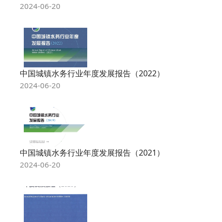
2024-06-20
中国城镇水务行业年度发展报告（2022）
2024-06-20
中国城镇水务行业年度发展报告（2021）
2024-06-20