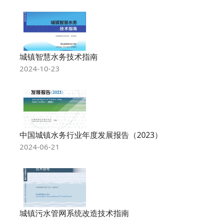
城镇智慧水务技术指南
2024-10-23
中国城镇水务行业年度发展报告（2023）
2024-06-21
城镇污水管网系统改造技术指南