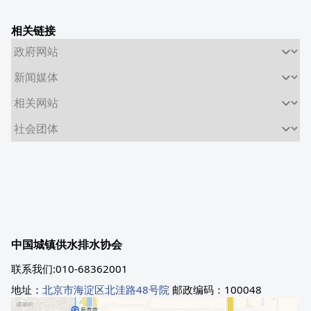
相关链接
中国城镇供水排水协会
联系我们:010-68362001
地址：
北京市海淀区北洼路48号院
邮政编码：100048