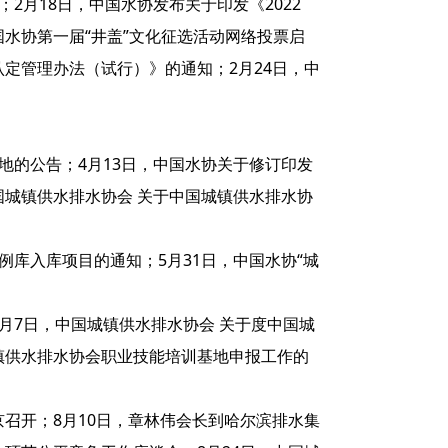
2月18日，中国水协发布关于印发《2022
国水协第一届“井盖”文化征选活动网络投票启
认定管理办法（试行）》的通知；2月24日，中
地的公告；4月13日，中国水协关于修订印发
国城镇供水排水协会 关于中国城镇供水排水协
例库入库项目的通知；5月31日，中国水协“城
月7日，中国城镇供水排水协会 关于度中国城
镇供水排水协会职业技能培训基地申报工作的
京召开；8月10日，章林伟会长到哈尔滨排水集