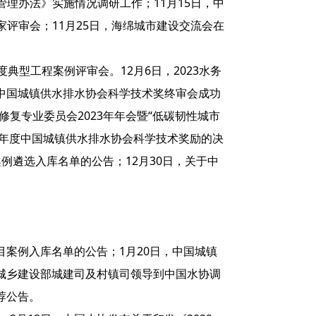
理办法》实施情况调研工作；11月15日，中
评审会；11月25日，海绵城市建设交流会在
度典型工程案例评审会。12月6日，2023水务
年中国城镇供水排水协会科学技术奖终审会成功
修复专业委员会2023年年会暨“低碳韧性城市
23年度中国城镇供水排水协会科学技术奖励的决
案例遴选入库名单的公告；12月30日，关于中
项目案例入库名单的公告；1月20日，中国城镇
和城乡建设部城建司及村镇司领导到中国水协调
荐公告。