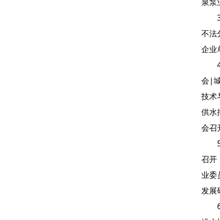
泉泵
不法
企业
会|
技术
供水
会召
召开
业委
发展