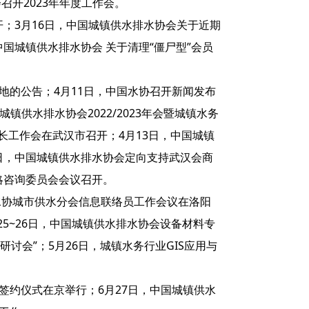
召开2023年年度工作会。
开；3月16日，中国城镇供水排水协会关于近期
国城镇供水排水协会 关于清理“僵尸型”会员
地的公告；4月11日，中国水协召开新闻发布
镇供水排水协会2022/2023年会暨城镇水务
长工作会在武汉市召开；4月13日，中国城镇
日，中国城镇供水排水协会定向支持武汉会商
略咨询委员会会议召开。
国水协城市供水分会信息联络员工作会议在洛阳
25~26日，中国城镇供水排水协会设备材料专
讨会”；5月26日，城镇水务行业GIS应用与
签约仪式在京举行；6月27日，中国城镇供水