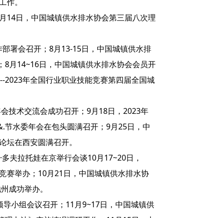
工作。
7月14日，中国城镇供水排水协会第三届八次理
部署会召开；8月13-15日，中国城镇供水排
8月14~16日，中国城镇供水排水协会会员开
--2023年全国行业职业技能竞赛第四届全国城
会技术交流会成功召开；9月18日，2023年
.节水委年会在包头圆满召开；9月25日，中
务论坛在西安圆满召开。
多夫拉托娃在京举行会谈10月17~20日，
竞赛举办；10月21日，中国城镇供水排水协
池州成功举办。
导小组会议召开；11月9~17日，中国城镇供