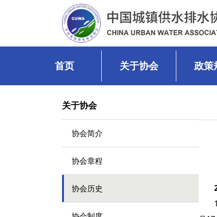
首页
关于协会
政策
关于协会
协会简介
协会章程
协会历史
协会制度