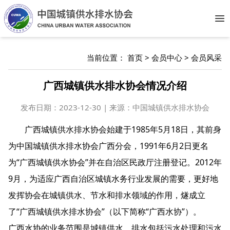
Op
当前位置：
首页
>
会员中心
>
会员风采
广西城镇供水排水协会情况介绍
发布日期：
2023-12-30 | 来源：中国城镇供水排水协会
广西城镇供水排水协会始建于1985年5月18日，其前身
为中国城镇供水排水协会广西分会，1991年6月2日更名
为“广西城镇供水协会”并在自治区民政厅注册登记。2012年
9月，为适应广西自治区城镇水务行业发展的需要，更好地
发挥协会在城镇供水、节水和排水领域的作用，燧成立
了“广西城镇供水排水协会”（以下简称“广西水协”）。
广西水协的业务范围是城镇供水、排水包括污水处理和污水