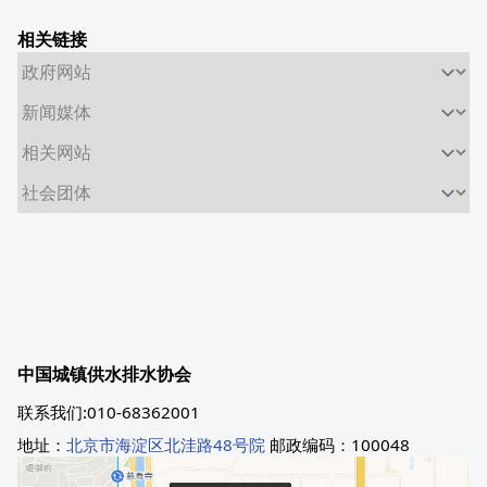
相关链接
中国城镇供水排水协会
联系我们:010-68362001
地址：
北京市海淀区北洼路48号院
邮政编码：100048