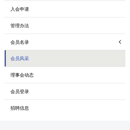
入会申请
管理办法
会员名录
会员风采
理事会动态
会员登录
招聘信息