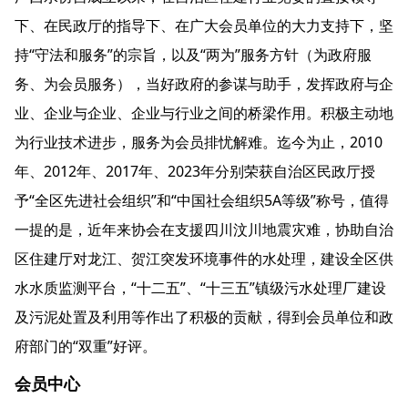
下、在民政厅的指导下、在广大会员单位的大力支持下，坚
持“守法和服务”的宗旨，以及“两为”服务方针（为政府服
务、为会员服务），当好政府的参谋与助手，发挥政府与企
业、企业与企业、企业与行业之间的桥梁作用。积极主动地
为行业技术进步，服务为会员排忧解难。迄今为止，2010
年、2012年、2017年、2023年分别荣获自治区民政厅授
予“全区先进社会组织”和“中国社会组织5A等级”称号，值得
一提的是，近年来协会在支援四川汶川地震灾难，协助自治
区住建厅对龙江、贺江突发环境事件的水处理，建设全区供
水水质监测平台，“十二五”、“十三五”镇级污水处理厂建设
及污泥处置及利用等作出了积极的贡献，得到会员单位和政
府部门的“双重”好评。
会员中心