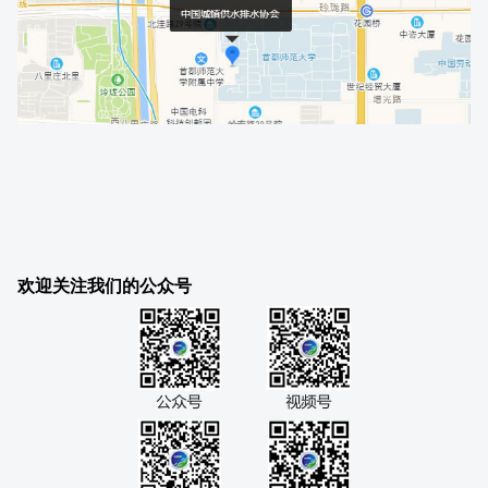
欢迎关注我们的公众号