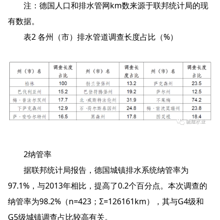
注：德国人口和排水管网km数来源于联邦统计局的现
有数据。
表2 各州（市）排水管道调查长度占比（%）
2纳管率
据联邦统计局报告，德国城镇排水系统纳管率为
97.1%，与2013年相比，提高了0.2个百分点。本次调查的
纳管率为98.2%（n=423；Σ=126161km），其与G4级和
G5级城镇调查占比较高有关。