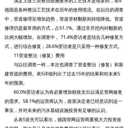
满足上述三类整治措施要求的工艺技术是很多的，表4
德国是各种整治工艺技术在历年的使用情况。在以往的调查
中，管道修理呈增加趋势，管道管材翻新则持续降低。管道
修理仍是最常用的方式，占51.1%。通过非开挖内衬翻新的
比例大幅增加。在调查中， 71.4%受访者是结合几种修复方
式，进行综合修复；28.6%受访者是只采用一种修复方式。
11管道整治（修复）费用
与以往调查一样，本次也调查了管道整治（修复）和新
建管道的费用。表5详细列出了过去15年的结果和对未来5
年的预测。
60.0%受访者认为有必要增加财政支出以满足管网修复
的需求。58.1%的运营商认为，政策决定者已经意识到这一
事实，并对未来的污水基础设施投资有足够的认识。
从表5首先可以看出，德国管网运营商重视大力投资改