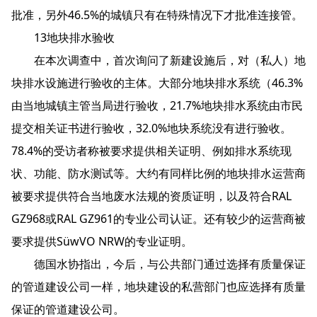
批准，另外46.5%的城镇只有在特殊情况下才批准连接管。
13地块排水验收
在本次调查中，首次询问了新建设施后，对（私人）地
块排水设施进行验收的主体。大部分地块排水系统（46.3%
由当地城镇主管当局进行验收，21.7%地块排水系统由市民
提交相关证书进行验收，32.0%地块系统没有进行验收。
78.4%的受访者称被要求提供相关证明、例如排水系统现
状、功能、防水测试等。大约有同样比例的地块排水运营商
被要求提供符合当地废水法规的资质证明，以及符合RAL
GZ968或RAL GZ961的专业公司认证。还有较少的运营商被
要求提供SüwVO NRW的专业证明。
德国水协指出，今后，与公共部门通过选择有质量保证
的管道建设公司一样，地块建设的私营部门也应选择有质量
保证的管道建设公司。