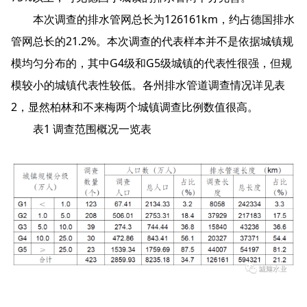
本次调查的排水管网总长为126161km，约占德国排水
管网总长的21.2%。本次调查的代表样本并不是依据城镇规
模均匀分布的，其中G4级和G5级城镇的代表性很强，但规
模较小的城镇代表性较低。各州排水管道调查情况详见表
2，显然柏林和不来梅两个城镇调查比例数值很高。
表1 调查范围概况一览表