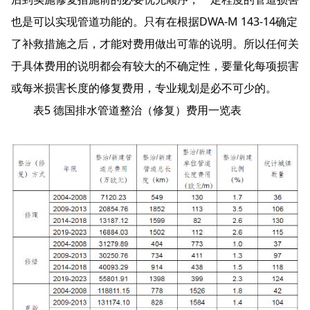
也是可以实现管道功能的。只有在根据DWA-M 143-14确定
了补救措施之后，才能对费用做出可靠的说明。所以任何关
于具体费用的说明都会有较大的不确定性，要量化每项损害
或每米损害长度的修复费用，专业规划是必不可少的。
表5 德国排水管道整治（修复）费用一览表