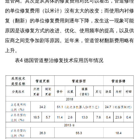
造管网。其次是从具体的修复费用对比可以看出，管道修理
的单位修复费用（以米计）没有太大的改变；而使用内衬修
复（翻新）的单位修复费用则逐年下降，发生这一现象可能
原因是该修复方式的改进、优化、使用频率的提高，以及供
应商之间竞争加剧等原因。近年来，管道管材翻新费用略有
上升。
表4 德国管道整治修复技术应用历年情况