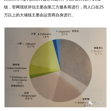
镇，管网现状评估主要由第三方服务商进行，而人口在25
万以上的大城镇主要由运营商自身进行。