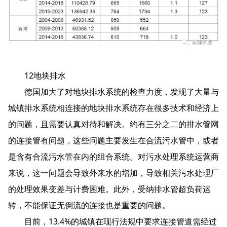
12地块排水
德国加大了对地块排水系统的检查力度，发现了大量与
城镇排水系统相连接的地块排水系统存在很多技术和经济上
的问题，且需要认真对待和解决。约有三分之二的排水管网
的连接管有问题，这些问题主要发生在合流污水管中，或者
是含有合流污水管在内的组合系统。对污水处理系统运营商
来说，这一问题会导致外来水的增加，导致相关污水处理厂
的处理效果变差与计费困难。此外，受纳排水管超负荷运
转，不能保证无倒流的连接也是重要的问题。
目前，13.4%的城镇在现行法规中要求连接管道需经过