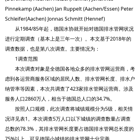
Pinnekamp (Aachen) Jan Ruppelt (Aachen/Essen) Peter
Schleifer(Aachen) Jonnas Schmitt (Hennef)
从1984/85年起，德国水协就开始对德国排水管网状况
进行定期调查（基本上是三年一次）。本文基于2018年的
调查数据，也是第八次调查。主要情况为：
1调查范围
本次调查对象是全德国各地众多的排水管网运营商，考
虑到各运营商服务区域的居民人数、排水管网长度、排水户
纳管率等因素，本次共调查了423家排水管网运营商。涉及
服务人口2860万人，相当于德国总人口的34.7%。
按照人口规模，此次调查将城镇规模分为5级，相关情
况详见表1。本次调查5万人口以下城镇的调查数量占调查
总数的78.3%，其排水管网长度要占德国排水管网总长度的
75%以上，可见德国小城镇的排水管网十分完善。