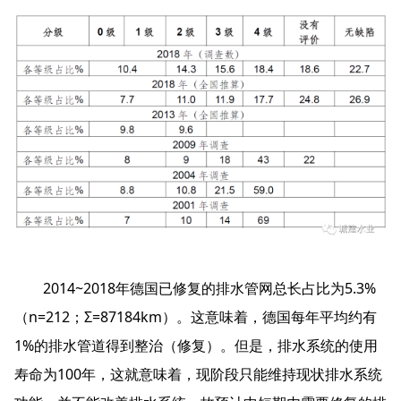
2014~2018年德国已修复的排水管网总长占比为5.3%
（n=212；Σ=87184km）。这意味着，德国每年平均约有
1%的排水管道得到整治（修复）。但是，排水系统的使用
寿命为100年，这就意味着，现阶段只能维持现状排水系统