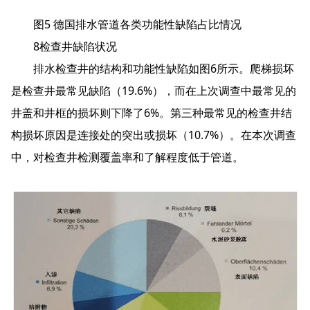
图5 德国排水管道各类功能性缺陷占比情况
8检查井缺陷状况
排水检查井的结构和功能性缺陷如图6所示。爬梯损坏
是检查井最常见缺陷（19.6%），而在上次调查中最常见的
井盖和井框的损坏则下降了6%。第三种最常见的检查井结
构损坏原因是连接处的突出或损坏（10.7%）。在本次调查
中，对检查井检测覆盖率和了解程度低于管道。