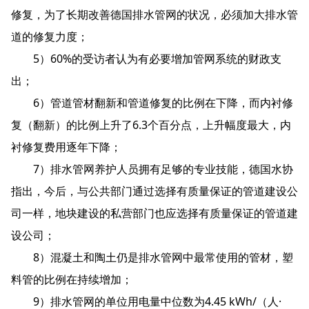
修复，为了长期改善德国排水管网的状况，必须加大排水管
道的修复力度；
5）60%的受访者认为有必要增加管网系统的财政支
出；
6）管道管材翻新和管道修复的比例在下降，而内衬修
复（翻新）的比例上升了6.3个百分点，上升幅度最大，内
衬修复费用逐年下降；
7）排水管网养护人员拥有足够的专业技能，德国水协
指出，今后，与公共部门通过选择有质量保证的管道建设公
司一样，地块建设的私营部门也应选择有质量保证的管道建
设公司；
8）混凝土和陶土仍是排水管网中最常使用的管材，塑
料管的比例在持续增加；
9）排水管网的单位用电量中位数为4.45 kWh/（人·