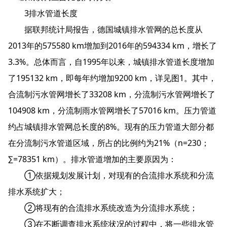
3排水管道长度
据联邦统计局报告，德国城镇排水管网的总长度从
2013年的575580 km增加到2016年的594334 km，增长了
3.3%。总体而言，自1995年以来，城镇排水管道长度增加
了195132 km，即每年约增加9200 km，详见图1。其中，
合流制污水管网增长了33208 km，分流制污水管网增长了
104908 km，分流制雨水管网增长了57016 km。压力管道
约占城镇排水管网总长度的8%。现有的压力管道大部分都
在分流制污水管道区域，所占的比例约为21%（n=230；
∑=78351 km）。排水管道增加的主要原因为：
①依据规划发展计划，对现有的合流排水系统和分流
排水系统扩大；
②将现有的合流排水系统改造为分流排水系统；
③在不断调查排水系统状况的过程中，将一些排水管