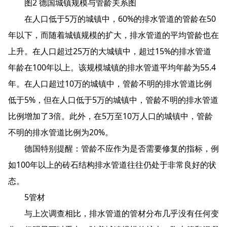
图2 德国城镇规模与管龄关系图
在人口低于5万的城镇中，60%的排水管道的管龄在50
年以下，而随着城镇规模的扩大，排水管道的平均管龄也在
上升。在人口超过25万的大城镇中，超过15%的排水管道
年龄在100年以上。该规模城镇的排水管道平均年龄为55.4
年。在人口超过10万的城镇中，管龄不明的排水管道比例
低于5%，但在人口低于5万的城镇中，管龄不明的排水管道
比例增加了3倍。此外，在5万至10万人口的城镇中，管龄
不明的排水管道比例为20%。
德国特别提醒：管龄不应作为是否需要修复的指标，例
如100年以上的砖石结构排水管道往往仍处于非常良好的状
态。
5管材
与上次调查相比，排水管道的管材分布几乎没有任何变