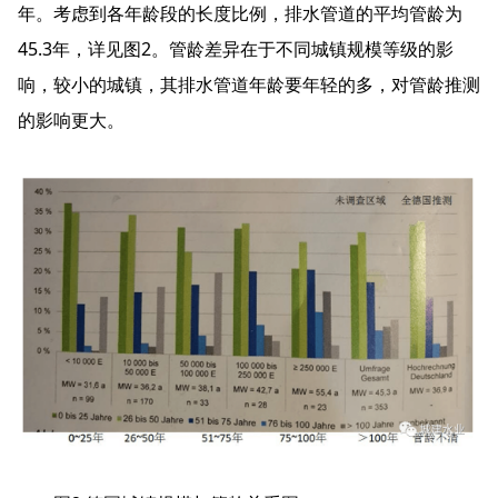
年。考虑到各年龄段的长度比例，排水管道的平均管龄为
45.3年，详见图2。管龄差异在于不同城镇规模等级的影
响，较小的城镇，其排水管道年龄要年轻的多，对管龄推测
的影响更大。