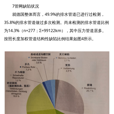
7管网缺陷状况
就德国整体而言，49.9%的排水管道已进行过检测，
35.8%的排水管道做过多次检测。尚未检测的排水管道比例
为14.3%（n=277；Σ=99122km），其中压力管道居多。
按照长度加权管道结构性缺陷比例结果如图4所示。