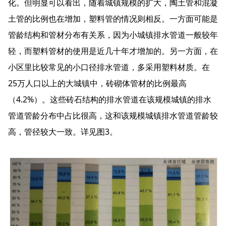
化。但明显可以看出，随着城镇规模的扩大，陶土管和混凝
土管的比例也在增加，塑料管的情况则相反。一方面可能是
管龄结构和管材分布有关系，因为小城镇排水管道一般较年
轻，而塑料管材的使用是近几十年才增加的。另一方面，在
小区里比较常见的小口径排水管道，多采用塑料材质。在
25万人口以上的大城镇中，砖砌体管材的比例最高
（4.2%）。这些砖石结构的排水管道在该规模城镇的排水
管道管龄分布中占比很高，这和该规模城镇排水管道管龄较
高，管径较大一致。详见图3。