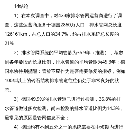
14结论
1）在本次调查中，对423家排水管网运营商进行了调
查，这些运营商服务于德国2860万人口，排水管网总长度
126161km，占总人口的34.7%，约占排水系统总长度的
21%；
2）排水管网系统的平均管龄为36.9年（推测），考虑
到各年龄段的长度比例，排水管道的平均管龄为45.3年；德
国水协特别提醒：管龄不应作为是否需要修复的指标，例如
100年以上的砖石结构排水管道往往仍处于非常良好的状
态。
3）德国49.9%的排水管道已进行过检测，35.8%的排
水管道做过多次检测。尚未检测的排水管道比例为14.3%，
最常见的原因是管网信息不全；
4）德国约有不到五分之一的系统需要在中短期内进行