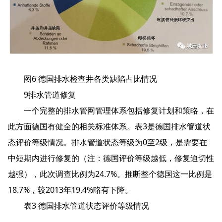
图6 德国排水检查井各类缺陷占比情况
9排水管道修复
一个完整的排水管网管理体系包括修复计划和策略，在
此方面德国有健全的相关标准体系。表3是德国排水管道状
态评价等级情况。排水管道状态等级为0至2级，是需要在
中短期内进行修复的（注：德国评价等级越低，修复迫切性
越强），此次调查比例为24.7%。推断整个德国这一比例是
18.7%，较2013年19.4%略有下降。
表3 德国排水管道状态评价等级情况