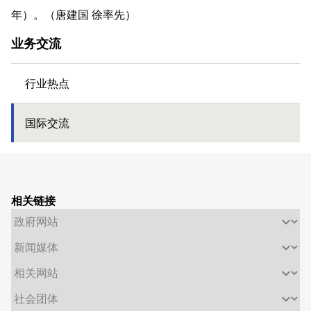
年）。（唐建国 徐率先）
业务交流
行业热点
国际交流
相关链接