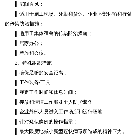
▌ 房间通风；
▌ 适用于施工现场、外勤和货运、企业内部运输和行驶
的传染防治措施；
▌ 适用于集体宿舍的传染防治措施；
▌ 居家办公；
▌ 差旅和会议。
2、特殊组织措施
▌ 确保足够的安全距离；
▌ 工作装备/工具；
▌ 规定工作时间和休息时间；
▌ 存放和清洁工作服及个人防护装备；
▌ 企业外部人员进入工作场所和运行场地；
▌ 针对疑似病例的操作指示；
▌ 最大限度地减小新型冠状病毒所造成的精神压力。