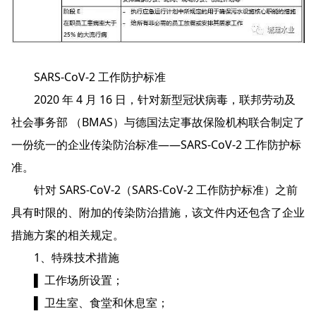
SARS-CoV-2 工作防护标准
2020 年 4 月 16 日，针对新型冠状病毒，联邦劳动及
社会事务部 （BMAS）与德国法定事故保险机构联合制定了
一份统一的企业传染防治标准——SARS-CoV-2 工作防护标
准。
针对 SARS-CoV-2（SARS-CoV-2 工作防护标准）之前
具有时限的、附加的传染防治措施，该文件内还包含了企业
措施方案的相关规定。
1、特殊技术措施
▌ 工作场所设置；
▌ 卫生室、食堂和休息室；