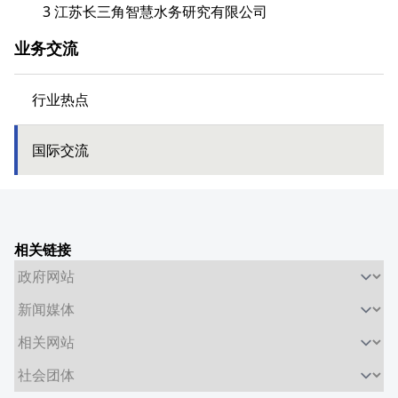
3 江苏长三角智慧水务研究有限公司
业务交流
行业热点
国际交流
相关链接