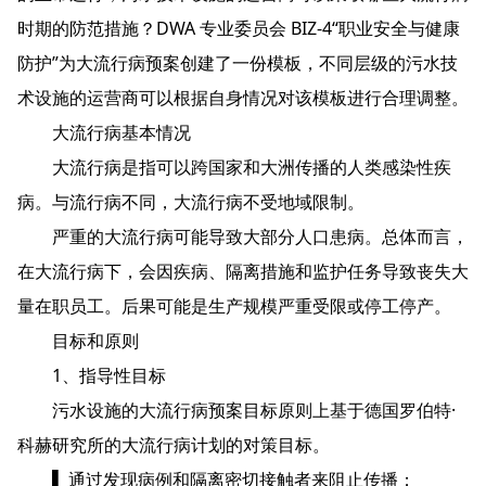
时期的防范措施？DWA 专业委员会 BIZ-4“职业安全与健康
防护”为大流行病预案创建了一份模板，不同层级的污水技
术设施的运营商可以根据自身情况对该模板进行合理调整。
大流行病基本情况
大流行病是指可以跨国家和大洲传播的人类感染性疾
病。与流行病不同，大流行病不受地域限制。
严重的大流行病可能导致大部分人口患病。总体而言，
在大流行病下，会因疾病、隔离措施和监护任务导致丧失大
量在职员工。后果可能是生产规模严重受限或停工停产。
目标和原则
1、指导性目标
污水设施的大流行病预案目标原则上基于德国罗伯特·
科赫研究所的大流行病计划的对策目标。
▌ 通过发现病例和隔离密切接触者来阻止传播；