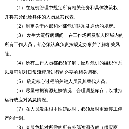
（1）在危机管理中规定所有相关任务和具体决策权，
并将其分配给具体的人员及其代表。
（2）制定关于内部和外部危机联系及通信的规定。
（3） 发生大流行病期间，在工作场所及私人区域内的
所有工作人员，都必须认真负责按规定办事并了解相关风
险。
（4）所有工作人员都必须了解，应对危机的组织体系
以及可能对日常流程所进行的必要的相关调整。
（5） 确定核心过程的关键人员及其替代人员。
（6）尽量根据资源短缺情况，合理调整库存，以维持
运行或应对紧急情况。
（7）在人员发生根本性短缺时，必须及时更新停工停
产的计划。
（8）克服危机对所需的所有外部资源依赖（供应商、