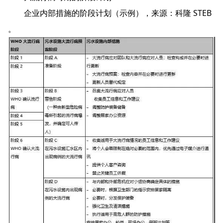
企业内部措施的阶段计划（示例），来源：科隆 STEB
。