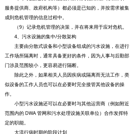
服务提供商、政府机构等）都必须是已知的，并按需求被集
成到危机管理的信息过程中。
（9）记录危机管理的决策，并在将来用于应对危机。
4、污水设施的集中/分散架构
主要由分散式设备和小型设备组成的污水设施，在进行
工作场所隔离时，通常具备更好的条件，因为人事与后勤部
门涉及范围较小，更容易进行隔断。
除此之外，如果相关人员因疾病或隔离而无法工作，类
似设备的工作人员也可以在必要时完全接管其他设备的操
作。
小型污水设施还可以在必要时与其他运营商（例如附近
范围内的 DWA 管网和污水处理设施关联单位）合作发挥特
定的职能。
大流行病时期的阶段计划