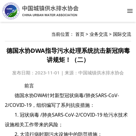
Op
当前位置：
首页
>
业务交流
>
国际交流
德国水协DWA指导污水处理系统抗击新冠病毒
讲规矩！（二）
发布日期：
2023-11-01 | 来源：中国城镇供水排水协会
前言
德国水协DWA针对新型冠状病毒/肺炎SARS-CoV-
2/COVID-19，组织编写了系列抗疫措施：
1. 冠状病毒 /肺炎SARS-CoV-2/COVID-19 给污水技术
设施相关工作带来的风险；
2. 大流行病时期污水设施中的防范措施；