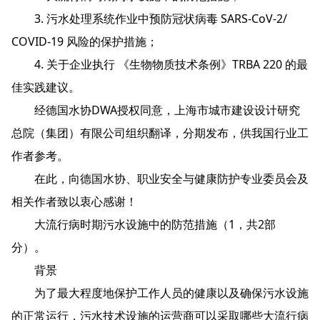
3. 污水处理系统作业中预防冠状病毒 SARS-CoV-2/
COVID-19 风险的保护措施；
4. 关于企业执行 《生物物质技术条例》TRBA 220 的最
佳实践建议。
经德国水协DWA授权同意，上海市城市建设设计研究
总院（集团）有限公司组织翻译，分期发布，供我国行业工
作者参考。
在此，向德国水协、职业安全与健康防护专业委员会及
相关作者致以衷心感谢！
大流行病时期污水设施中的防范措施（1，共2部
分）。
背景
为了最大程度地保护工作人员的健康以及确保污水设施
的正常运行，污水技术设施的运营商可以采取哪些大流行病