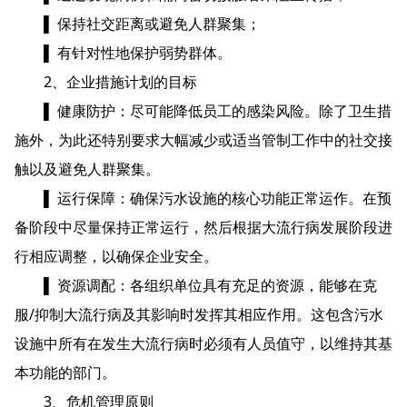
▌ 保持社交距离或避免人群聚集；
▌ 有针对性地保护弱势群体。
2、企业措施计划的目标
▌ 健康防护：尽可能降低员工的感染风险。除了卫生措
施外，为此还特别要求大幅减少或适当管制工作中的社交接
触以及避免人群聚集。
▌ 运行保障：确保污水设施的核心功能正常运作。在预
备阶段中尽量保持正常运行，然后根据大流行病发展阶段进
行相应调整，以确保企业安全。
▌ 资源调配：各组织单位具有充足的资源，能够在克
服/抑制大流行病及其影响时发挥其相应作用。这包含污水
设施中所有在发生大流行病时必须有人员值守，以维持其基
本功能的部门。
3、危机管理原则