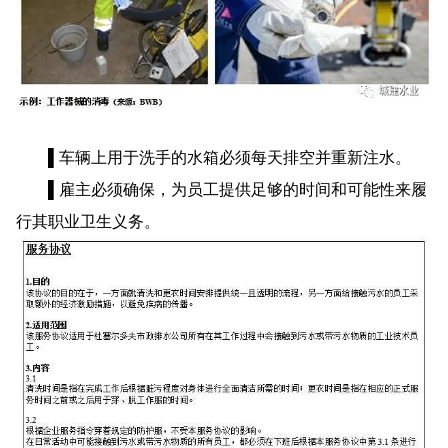
▌车辆上用于洗手的水箱必须每天排空并重新注水。
▌雇主必须确保，为员工提供足够的时间和可能性来履
行其职业卫生义务。