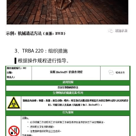
3、TRBA 220：组织措施
▌根据操作规程进行指导。