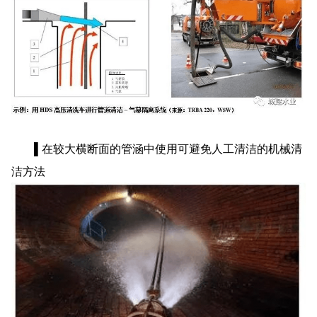
▌在较大横断面的管涵中使用可避免人工清洁的机械清
洁方法