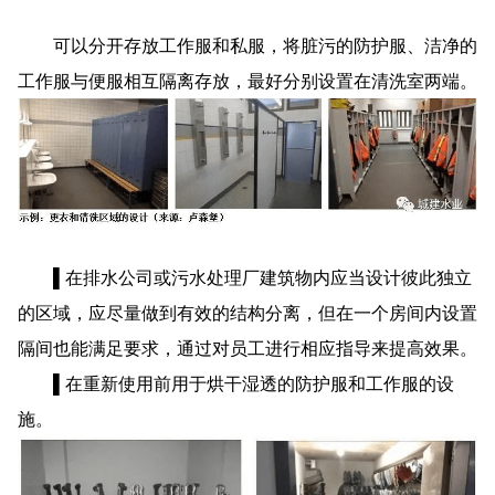
可以分开存放工作服和私服，将脏污的防护服、洁净的
工作服与便服相互隔离存放，最好分别设置在清洗室两端。
▌在排水公司或污水处理厂建筑物内应当设计彼此独立
的区域，应尽量做到有效的结构分离，但在一个房间内设置
隔间也能满足要求，通过对员工进行相应指导来提高效果。
▌在重新使用前用于烘干湿透的防护服和工作服的设
施。