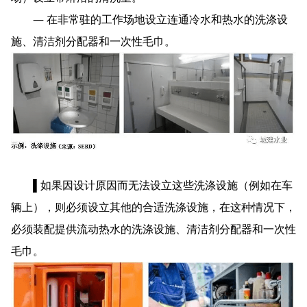
— 在非常驻的工作场地设立连通冷水和热水的洗涤设
施、清洁剂分配器和一次性毛巾。
▌如果因设计原因而无法设立这些洗涤设施（例如在车
辆上），则必须设立其他的合适洗涤设施，在这种情况下，
必须装配提供流动热水的洗涤设施、清洁剂分配器和一次性
毛巾。