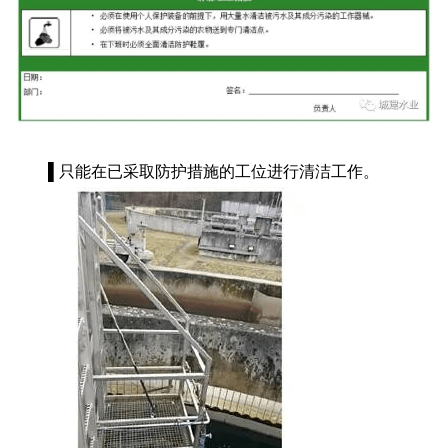
▌只能在已采取防护措施的工位进行清洁工作。