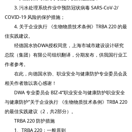
3. 污水处理系统作业中预防冠状病毒 SARS-CoV-2/
COVID-19 风险的保护措施；
4. 关于企业执行 《生物物质技术条例》TRBA 220 的最
佳实践建议。
经德国水协DWA授权同意，上海市城市建设设计研究
总院（集团）有限公司组织翻译，分期发布，供我国行业工
作者参考。
在此，向德国水协、职业安全与健康防护专业委员会及
相关作者致以衷心感谢！
DWA 专业委员会 BIZ-4“职业安全与健康防护职业安全
与健康防护”关于企业执行 《生物物质技术条例》TRBA 220
的最佳实践建议（2，共2部分）。
TRBA 220 防护措施
1、TRBA 220：一般原则