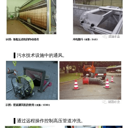
▌污水技术设施中的通风。
▌通过远程操作控制高压管道冲洗。