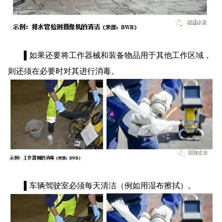
▌如果还要将工作器械和装备物品用于其他工作区域，
则还须在必要时对其进行消毒。
▌车辆驾驶室必须每天清洁（例如用湿布擦拭）。