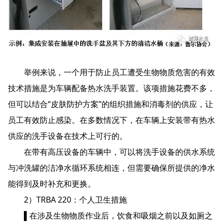
举例来说，一个用于防止员工遭受生物物质危害的有效
技术措施是为车辆配备热水洗手装置。该项措施花费不多，
但可以结合“皮肤防护方案”的组织措施和消毒剂的供应，让
员工有效防止感染。在多数情况下，在车辆上安装带有热水
供应的洗手设备在技术上可行的。
在带有高压设备的车辆中，可以将洗手设备的供水系统
与冲洗罐的洁净水循环系统相连，但需要确保所提供的净水
能得到及时补充和更换。
2）TRBA 220：个人卫生措施
▌在涉及生物物质作业后，饮食和吸烟之前以及如厕之