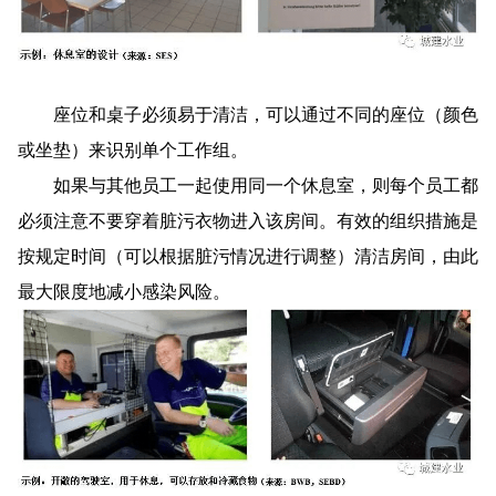
座位和桌子必须易于清洁，可以通过不同的座位（颜色
或坐垫）来识别单个工作组。
如果与其他员工一起使用同一个休息室，则每个员工都
必须注意不要穿着脏污衣物进入该房间。有效的组织措施是
按规定时间（可以根据脏污情况进行调整）清洁房间，由此
最大限度地减小感染风险。