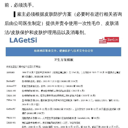
前，必须洗手。
▌雇主必须根据皮肤防护方案（必要时在进行相关咨询
后由公司医生制定）提供并责令使用一次性毛巾、皮肤清
洁/皮肤保护和皮肤护理用品以及消毒剂。