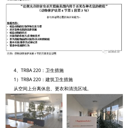
4、TRBA 220：卫生措施
1）TRBA 220：建筑卫生措施
从空间上分离休息、更衣和清洗区域。