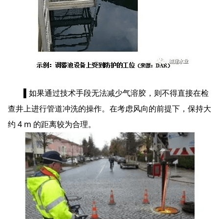
▌如果通过技术手段无法减少气溶胶，则不得直接在检
查井上进行管道冲洗的操作。在考虑风向的前提下，保持大
约 4 m 的距离较为合理。