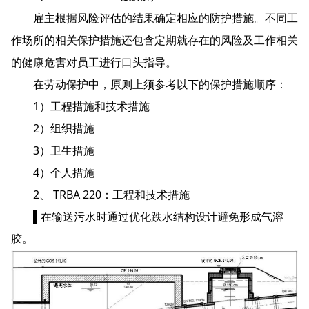
雇主根据风险评估的结果确定相应的防护措施。不同工
作场所的相关保护措施还包含定期就存在的风险及工作相关
的健康危害对员工进行口头指导。
在劳动保护中，原则上须参考以下的保护措施顺序：
1）工程措施和技术措施
2）组织措施
3）卫生措施
4）个人措施
2、 TRBA 220：工程和技术措施
▌在输送污水时通过优化跌水结构设计避免形成气溶
胶。