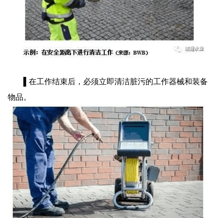
▌在工作结束后，必须立即清洁脏污的工作器械和装备
物品。