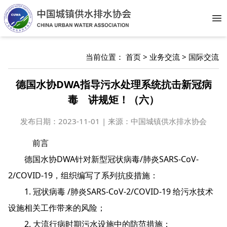
Op
当前位置：
首页
>
业务交流
>
国际交流
德国水协DWA指导污水处理系统抗击新冠病
毒 讲规矩！（六）
发布日期：
2023-11-01 | 来源：中国城镇供水排水协会
前言
德国水协DWA针对新型冠状病毒/肺炎SARS-CoV-
2/COVID-19，组织编写了系列抗疫措施：
1. 冠状病毒 /肺炎SARS-CoV-2/COVID-19 给污水技术
设施相关工作带来的风险；
2. 大流行病时期污水设施中的防范措施；