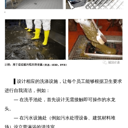
▌设计相应的洗涤设施，让每个员工能够根据卫生要求
进行自我清洁，例如：
— 在洗手池处，首先设计无需接触即可操作的水龙
头。
— 在污水设施处（例如污水处理设备、建筑材料堆
场）设立带淋浴的清洗室。