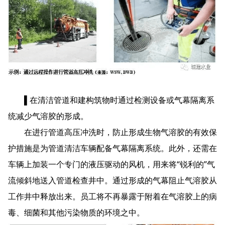
▌在清洁管道和建构筑物时通过检测设备或气幕隔离系
统减少气溶胶的形成。
在进行管道高压冲洗时，防止形成生物气溶胶的有效保
护措施是为管道清洁车辆配备气幕隔离系统。此外，还需在
车辆上加装一个专门的液压驱动的风机，用来将“锐利的”气
流倾斜地送入管道检查井中。通过形成的气幕阻止气溶胶从
工作井中释放出来。员工将不再暴露于附着在气溶胶上的病
毒、细菌和其他污染物质的环境之中。