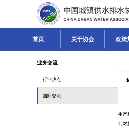
首页
关于协会
政策
业务交流
行业热点
国际交流
生产
们对