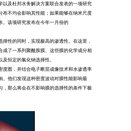
以及杜邦水务解决方案联合发表的一项研究
分布不均会影响其性能；如果能够在纳米尺度
水。该项研究发布在今年一月份的
择性的同时，实现极高的渗透性。在这里，
合成了一系列聚酰胺膜。这些膜的化学成分相
以及恒定的氯化钠选择性。
度图，并结合电子断层成像技术和水渗透率
响。他们发现这种密度波动对膜性能影响最
匀，那么将会在不影响膜的选择性的条件下极