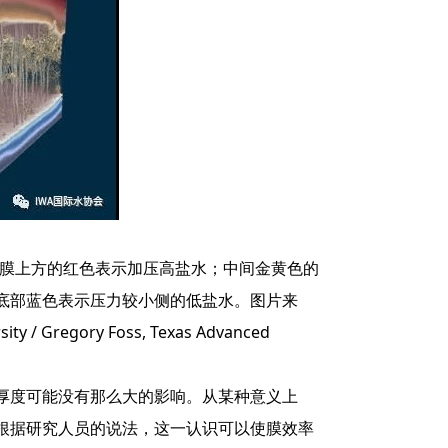
膜上方的红色表示加压高盐水；中间金黄色的
底部蓝色表示压力较小侧的低盐水。图片来
ty / Gregory Foss, Texas Advanced
度可能没有那么大的影响。从某种意义上
根据研究人员的说法，这一认识可以使膜效率