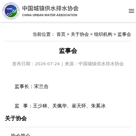
O
当前位置：
首页
>
关于协会
>
组织机构
>
监事会
监事会
发布日期：
2026-07-24 | 来源：中国城镇供水排水协会
监事长：宋兰合
监 事：王少林、关佩华、崔天怀、朱奚冰
关于协会
协会简介