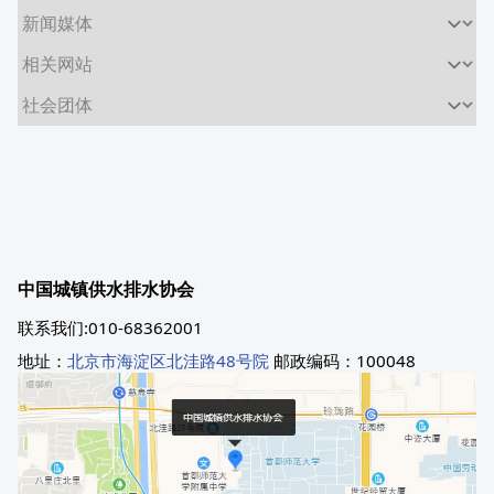
中国城镇供水排水协会
联系我们:010-68362001
地址：
北京市海淀区北洼路48号院
邮政编码：100048