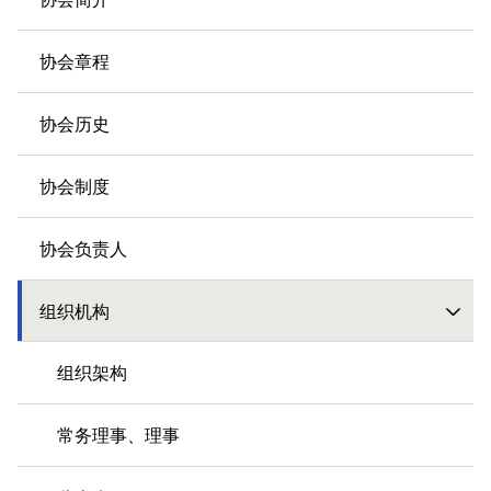
协会章程
协会历史
协会制度
协会负责人
组织机构
组织架构
常务理事、理事