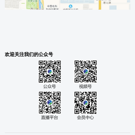
欢迎关注我们的公众号