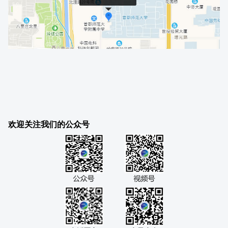
欢迎关注我们的公众号