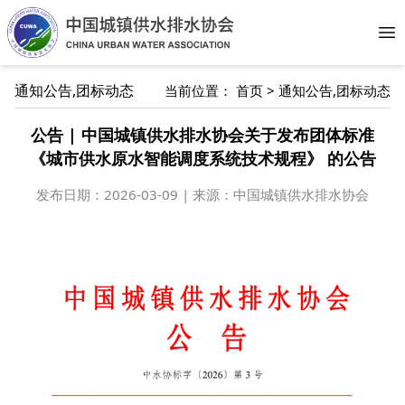
Op
通知公告
,
团标动态
当前位置：
首页
>
通知公告
,
团标动态
公告 | 中国城镇供水排水协会关于发布团体标准
《城市供水原水智能调度系统技术规程》 的公告
发布日期：
2026-03-09
| 来源：中国城镇供水排水协会