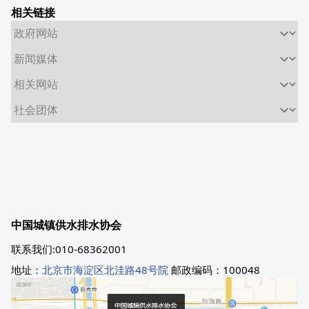
相关链接
中国城镇供水排水协会
联系我们:010-68362001
地址：
北京市海淀区北洼路48号院
邮政编码：100048