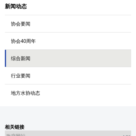
新闻动态
协会要闻
协会40周年
综合新闻
行业要闻
地方水协动态
相关链接