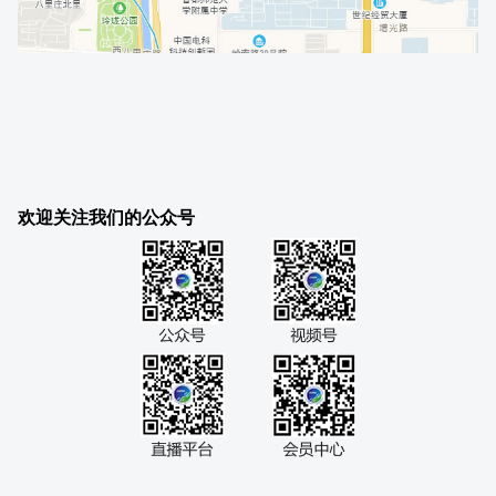
欢迎关注我们的公众号