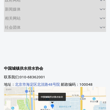
中国城镇供水排水协会
联系我们:010-68362001
地址：
北京市海淀区北洼路48号院
邮政编码：100048