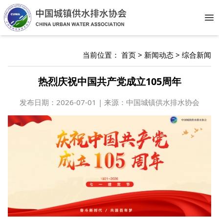
Op
当前位置：
首页
>
新闻动态
>
综合新闻
热烈庆祝中国共产党成立105周年
发布日期：
2026-07-01 | 来源：中国城镇供水排水协会