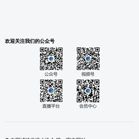
欢迎关注我们的公众号