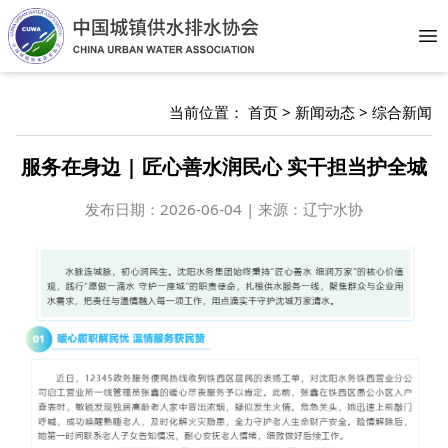
Op
当前位置：
首页
>
新闻动态
>
综合新闻
服务在身边 | 匠心善水润民心 实干担当护全城
发布日期：
2026-06-04 | 来源：辽宁水协