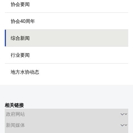
协会要闻
协会40周年
综合新闻
行业要闻
地方水协动态
相关链接