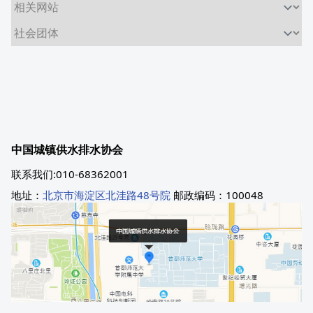
中国城镇供水排水协会
联系我们:010-68362001
地址：
北京市海淀区北洼路48号院
邮政编码：100048