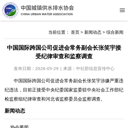
Op
当前位置：
首页
>
新闻动态
>
综合新闻
中国国际跨国公司促进会常务副会长张笑宇接
受纪律审查和监察调查
发布日期：
2026-05-29 | 来源：中社部信息宣传中心
中国国际跨国公司促进会常务副会长张笑宇涉嫌严重违
纪违法，目前正接受中央纪委国家监委驻中央社会工作部纪
检监察组纪律审查和河北省监察委员会监察调查。
新闻动态
协会要闻