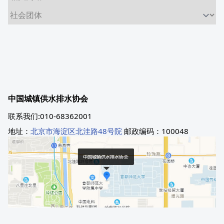
中国城镇供水排水协会
联系我们:010-68362001
地址：
北京市海淀区北洼路48号院
邮政编码：100048