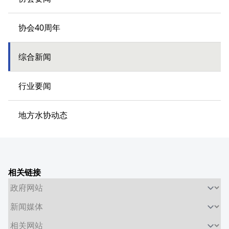
协会40周年
综合新闻
行业要闻
地方水协动态
相关链接