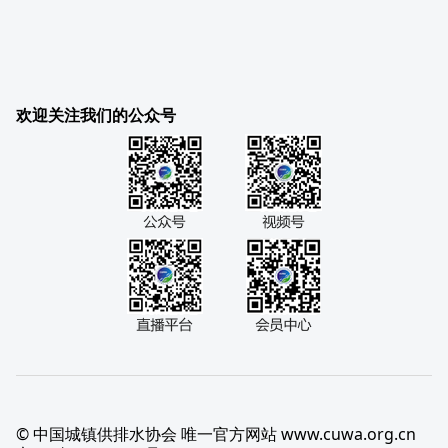
欢迎关注我们的公众号
© 中国城镇供排水协会 唯一官方网站 www.cuwa.org.cn