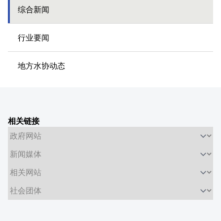
综合新闻
行业要闻
地方水协动态
相关链接