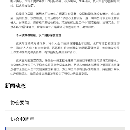
新闻动态
协会要闻
协会40周年