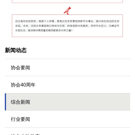
新闻动态
协会要闻
协会40周年
综合新闻
行业要闻