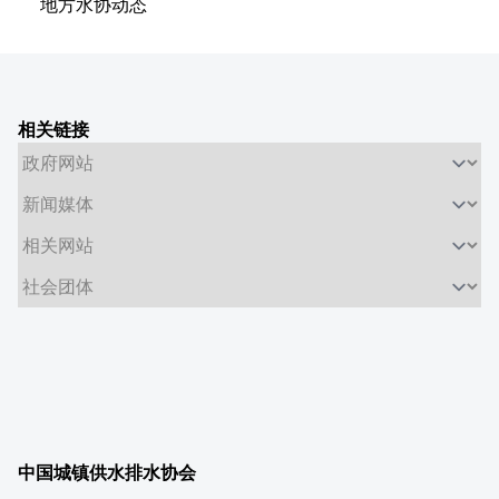
地方水协动态
相关链接
中国城镇供水排水协会