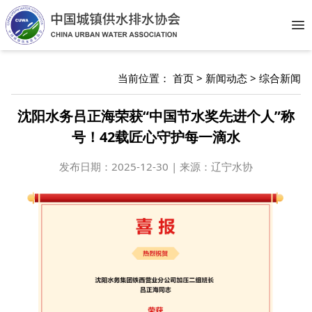
Op
当前位置：
首页
>
新闻动态
>
综合新闻
沈阳水务吕正海荣获“中国节水奖先进个人”称
号！42载匠心守护每一滴水
发布日期：
2025-12-30 | 来源：辽宁水协