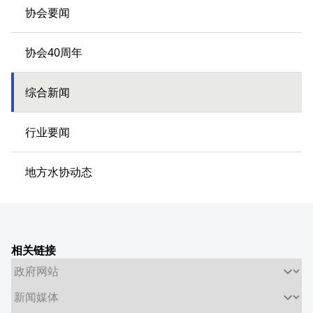
协会要闻
协会40周年
综合新闻
行业要闻
地方水协动态
相关链接