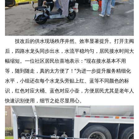
技改后的供水现场秩序井然、效率显著提升。打开主阀
后，四路水龙头同步出水，水流平稳均匀，居民接水时间大
幅缩短。一位社区居民欣喜地表示：“现在接水基本不用
等，随到随走，真的太方便了！”为进一步提升服务精细化
水平，小组还在每个水龙头旁贴上红、蓝等不同颜色的标
识，红色对应大桶、蓝色对应小壶，方便居民尤其是老年人
快速识别使用，细节之处尽显用心。