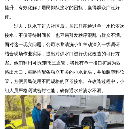
提升，有效化解了居民排队接水的困扰，赢得群众广泛好
评。
过去，送水车进入社区后，居民只能通过单一水枪依次
接水，不仅等待时间长，也容易引发秩序混乱与群众不满。
面对这一现实问题，公司冰浆清洗小组主动深入一线调研，
结合现场作业实际，提出对供水口进行优化改造的可行方
案。他们利用可拆卸PE三通管，将原有单一接口扩展为四
路出水口，每路均配备独立开关的小水龙头，并加装塑料软
管，方便居民使用不同规格的容器接水。在改造过程中，小
组人员严格测试密封性能，确保通水后滴水不漏。