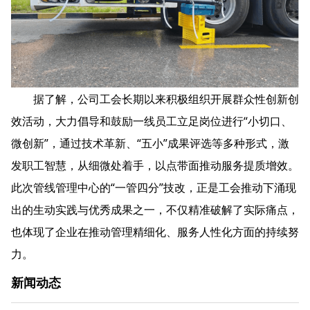
据了解，公司工会长期以来积极组织开展群众性创新创
效活动，大力倡导和鼓励一线员工立足岗位进行“小切口、
微创新”，通过技术革新、“五小”成果评选等多种形式，激
发职工智慧，从细微处着手，以点带面推动服务提质增效。
此次管线管理中心的“一管四分”技改，正是工会推动下涌现
出的生动实践与优秀成果之一，不仅精准破解了实际痛点，
也体现了企业在推动管理精细化、服务人性化方面的持续努
力。
新闻动态