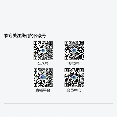
欢迎关注我们的公众号