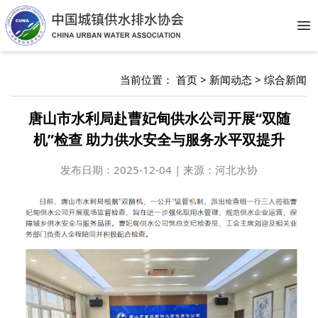
Op
当前位置：
首页
>
新闻动态
>
综合新闻
唐山市水利局赴曹妃甸供水公司开展“双随
机”检查 助力供水安全与服务水平双提升
发布日期：
2025-12-04 | 来源：河北水协