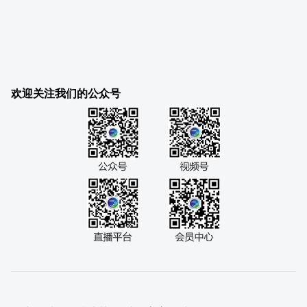
欢迎关注我们的公众号