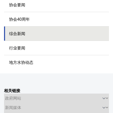
协会要闻
协会40周年
综合新闻
行业要闻
地方水协动态
相关链接