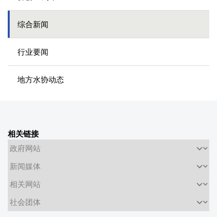
综合新闻
行业要闻
地方水协动态
相关链接