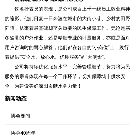
这名抄表员的表现，是公司成百上千一线员工敬业精神
的缩影。他们日复一日奔波在城市的大街小巷、乡村的田野
阡陌，从事着最基础却至关重要的民生保障工作。无论是寒
冬酷暑的户外作业，还是精细专业的计量服务，亦或是面对
用户咨询时的耐心解答，他们都在各自的“小岗位”上，践行
着提供“安全水、放心水、优质服务”的“大使命”。
公司将持续优化服务水平，完善管理细节，努力将为民
服务的宗旨体现在每一个工作环节，切实保障城市供水安
全，为建设美好溧阳贡献水务力量！
新闻动态
协会要闻
协会40周年