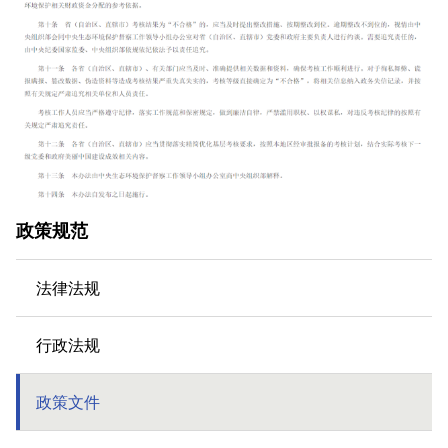
政策规范
法律法规
行政法规
政策文件