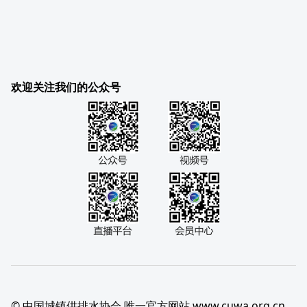
欢迎关注我们的公众号
© 中国城镇供排水协会 唯一官方网站 www.cuwa.org.cn