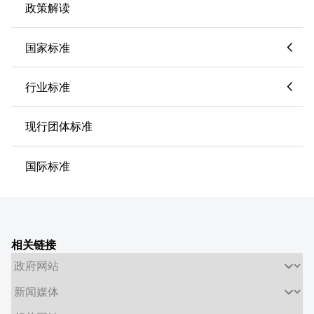
政策解读
国家标准
行业标准
现行团体标准
国际标准
相关链接