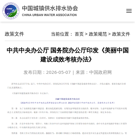
Op
政策文件
当前位置：
首页
>
政策规范
>
政策文件
中共中央办公厅 国务院办公厅印发《美丽中国
建设成效考核办法》
发布日期：
2026-05-07 | 来源：中国政府网