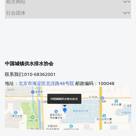
中国城镇供水排水协会
联系我们:010-68362001
地址：
北京市海淀区北洼路48号院
邮政编码：100048