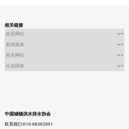
相关链接
中国城镇供水排水协会
联系我们:010-68362001