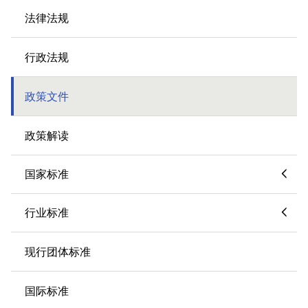
法律法规
行政法规
政策文件
政策解读
国家标准
行业标准
现行团体标准
国际标准