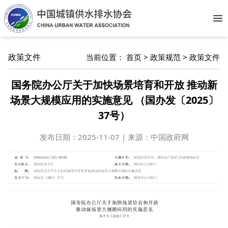
Op
政策文件
当前位置：
首页
>
政策规范
>
政策文件
国务院办公厅关于加快场景培育和开放 推动新
场景大规模应用的实施意见 （国办发〔2025〕
37号）
发布日期：
2025-11-07 | 来源：中国政府网