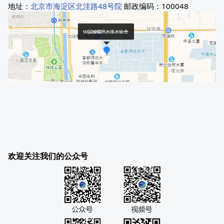
地址：
北京市海淀区北洼路48号院
邮政编码：100048
欢迎关注我们的公众号