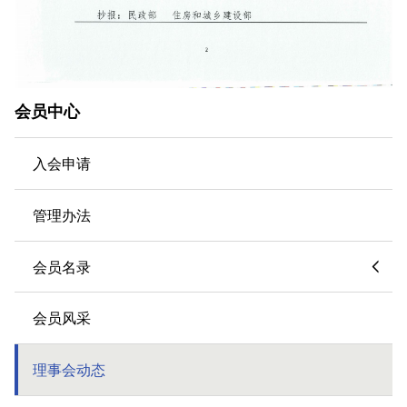
会员中心
入会申请
管理办法
会员名录
会员风采
理事会动态