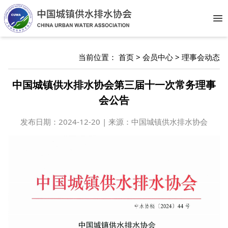
Op
当前位置：
首页
>
会员中心
>
理事会动态
中国城镇供水排水协会第三届十一次常务理事
会公告
发布日期：
2024-12-20 | 来源：中国城镇供水排水协会