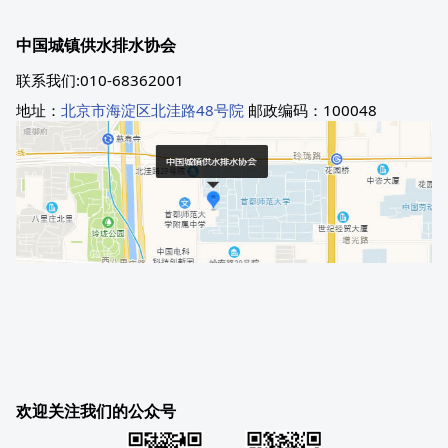
中国城镇供水排水协会
联系我们:010-68362001
地址：
北京市海淀区北洼路48号院
邮政编码：100048
欢迎关注我们的公众号