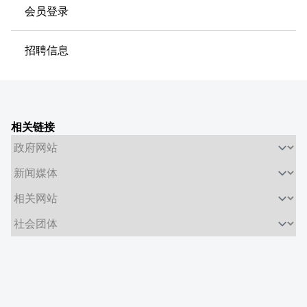
会员登录
招聘信息
相关链接