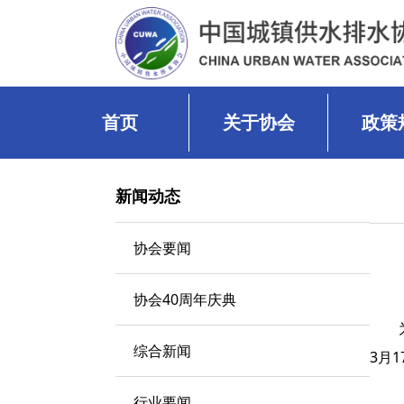
首页
关于协会
政策
新闻动态
协会要闻
协会40周年庆典
综合新闻
3月
行业要闻