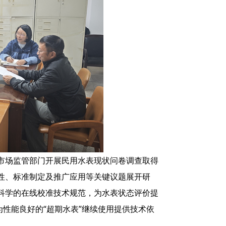
市场监管部门开展民用水表现状问卷调查取得
性、标准制定及推广应用等关键议题展开研
科学的在线校准技术规范，为水表状态评价提
为性能良好的“超期水表”继续使用提供技术依