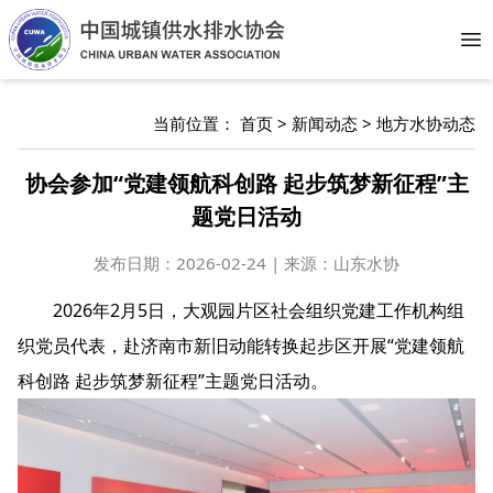
Op
当前位置：
首页
>
新闻动态
>
地方水协动态
协会参加“党建领航科创路 起步筑梦新征程”主
题党日活动
发布日期：
2026-02-24 | 来源：山东水协
2026年2月5日，大观园片区社会组织党建工作机构组
织党员代表，赴济南市新旧动能转换起步区开展“党建领航
科创路 起步筑梦新征程”主题党日活动。