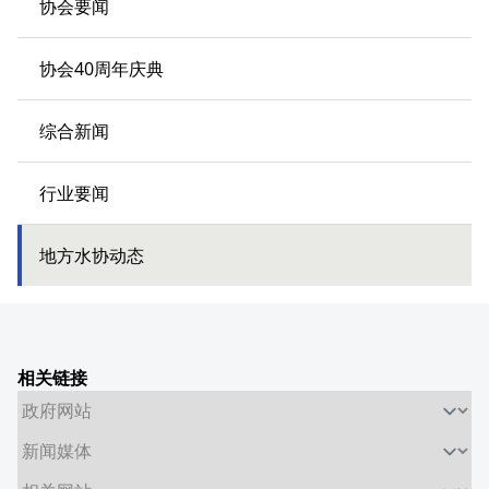
协会要闻
协会40周年庆典
综合新闻
行业要闻
地方水协动态
相关链接