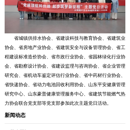
省城镇供排水协会、省建设科技与教育协会、省建筑业
协会、省房地产业协会、省建筑安全与设备管理协会、省工
程建设标准造价协会、省市政行业协会、省园林绿化行业协
会、省勘察设计协会、省建设监理与咨询协会、省企业管理
研究会、省机动车鉴定评估行业协会、省中药材行业协会、
省快递协会、省动力电池回收利用协会、山东平安健康管理
研究中心、山东豪普健康管理服务中心、省建筑节能燃气热
力协会联合党支部等党支部参加此次主题党日活动。
新闻动态