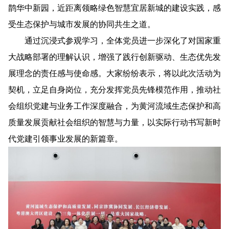
鹊华中新园，近距离领略绿色智慧宜居新城的建设实践，感
受生态保护与城市发展的协同共生之道。
通过沉浸式参观学习，全体党员进一步深化了对国家重
大战略部署的理解认识，增强了践行创新驱动、生态优先发
展理念的责任感与使命感。大家纷纷表示，将以此次活动为
契机，立足自身岗位，充分发挥党员先锋模范作用，推动社
会组织党建与业务工作深度融合，为黄河流域生态保护和高
质量发展贡献社会组织的智慧与力量，以实际行动书写新时
代党建引领事业发展的新篇章。