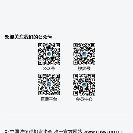
欢迎关注我们的公众号
© 中国城镇供排水协会 唯一官方网站 www.cuwa.org.cn