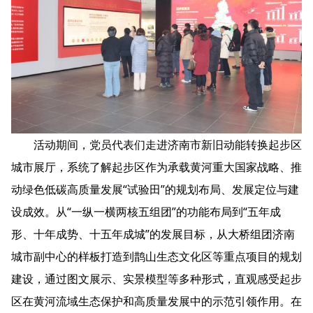
活动期间，党员代表们走进济南市新旧动能转换起步区
城市展厅，系统了解起步区作为承载黄河重大国家战略、推
动绿色低碳高质量发展“试验田”的规划布局、发展定位与建
设成效。从“一纵一横两核五组团”的功能布局到“五年成
形、十年成势、十五年成城”的发展目标，从大桥组团济南
城市副中心的样板打造到鹊山生态文化区等重点项目的规划
建设，通过图文展示、实景模型等多种形式，直观感受起步
区在黄河流域生态保护和高质量发展中的示范引领作用。在