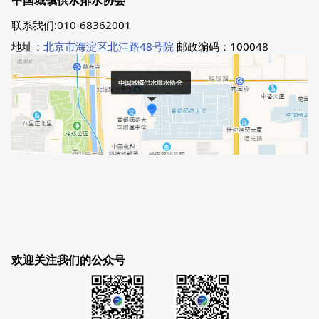
联系我们:010-68362001
地址：
北京市海淀区北洼路48号院
邮政编码：100048
欢迎关注我们的公众号