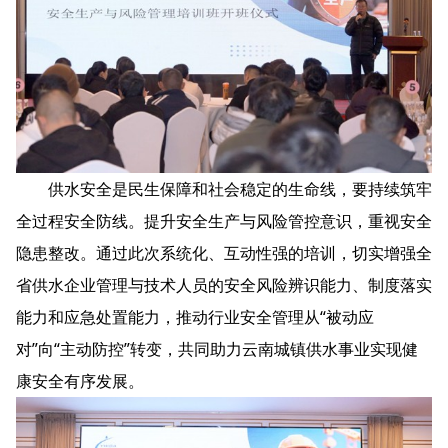
供水安全是民生保障和社会稳定的生命线，要持续筑牢
全过程安全防线。提升安全生产与风险管控意识，重视安全
隐患整改。通过此次系统化、互动性强的培训，切实增强全
省供水企业管理与技术人员的安全风险辨识能力、制度落实
能力和应急处置能力，推动行业安全管理从“被动应
对”向“主动防控”转变，共同助力云南城镇供水事业实现健
康安全有序发展。