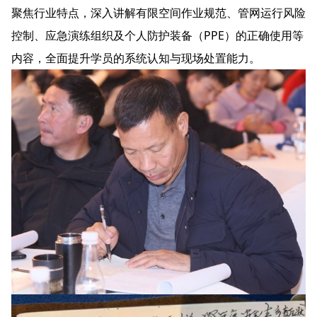
聚焦行业特点，深入讲解有限空间作业规范、管网运行风险
控制、应急演练组织及个人防护装备（PPE）的正确使用等
内容，全面提升学员的系统认知与现场处置能力。