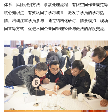
体系、风险识别方法、事故处理流程、有限空间作业规范等
核心知识点，有效巩固了学习成果，激发了学员的学习热
情。培训注重学员参与，通过结构化研讨、情景模拟、现场
问答等方式，促进不同企业间管理经验与做法的深度交流。