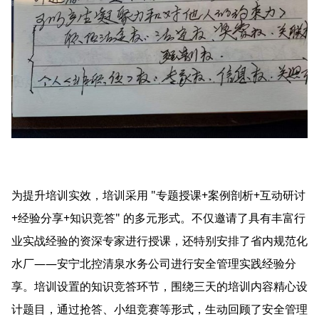
为提升培训实效，培训采用 "专题授课+案例剖析+互动研讨
+经验分享+知识竞答" 的多元形式。不仅邀请了具有丰富行
业实战经验的资深专家进行授课，还特别安排了省内规范化
水厂——安宁北控清泉水务公司进行安全管理实践经验分
享。培训设置的知识竞答环节，围绕三天的培训内容精心设
计题目，通过抢答、小组竞赛等形式，生动回顾了安全管理