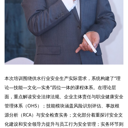
本次培训围绕供水行业安全生产实际需求，系统构建了“理
论—技能—文化—实务”四位一体的课程体系。在理论层
面，重点解读安全法律法规、企业主体责任与职业健康安全
管理体系（OHS）；技能模块涵盖风险识别评估、事故根
源分析（RCA）与安全检查实务；文化部分着重探讨安全文
化建设和安全领导力提升与员工行为安全管理；实务环节则