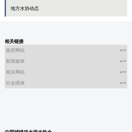
地方水协动态
相关链接
中国城镇供水排水协会