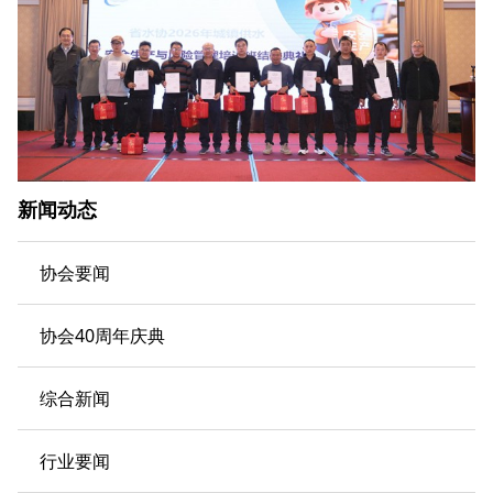
新闻动态
协会要闻
协会40周年庆典
综合新闻
行业要闻