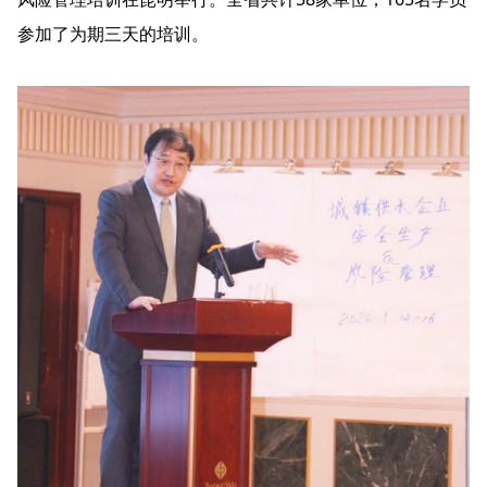
参加了为期三天的培训。