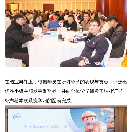
在结业典礼上，根据学员在研讨环节的表现与贡献，评选出
优胜小组并颁发荣誉奖品，并向全体学员颁发了结业证书，
标志着本次系统学习的圆满完成。