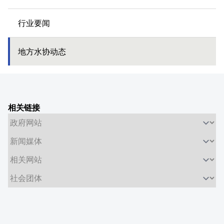
行业要闻
地方水协动态
相关链接