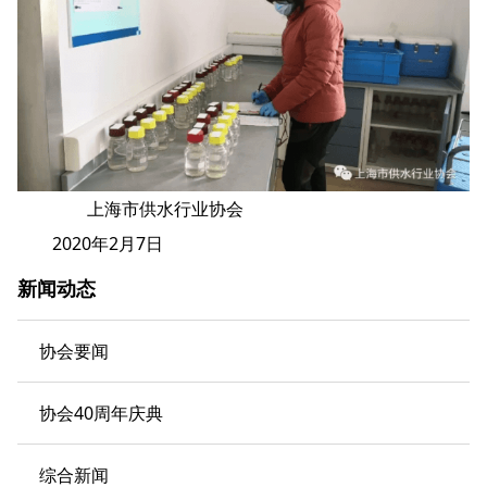
上海市供水行业协会
2020年2月7日
新闻动态
协会要闻
协会40周年庆典
综合新闻