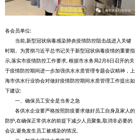
各会员单位:
当前,新型冠状病毒感染肺炎疫情防控阻击战进入关键
时期。为贯彻习近平总书记关于新型冠状病毒疫情的重要指
示,落实市疫情防控工作要求, 根据市水务局2月6日召开的关
于疫情防控期间进一步加强供水水质管理专题会议精神，上
海市供水行业协会对做好疫情防控期间水质管理工作提出如
下建议:
一、确保员工安全是当务之急
各供水企业要严格按照防疫要求做好员工自身及家人的
防护,在确保正常供水的前提下减少人员聚集,取消非必要的
会议,避免发生员工被感染的情况。