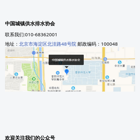
中国城镇供水排水协会
联系我们:010-68362001
地址：
北京市海淀区北洼路48号院
邮政编码：100048
欢迎关注我们的公众号