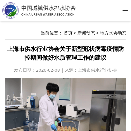
Op
当前位置：
首页
>
新闻动态
>
地方水协动态
上海市供水行业协会关于新型冠状病毒疫情防
控期间做好水质管理工作的建议
发布日期：
2020-02-08 | 来源：上海市供水行业协会