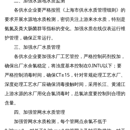
二、加强水源地水质监测
各供水企业要严格按照《上海市供水水质管理细则》的
要求开展水源地水质检测，密切关注上游来水水质，特别是
氨氮及粪大肠菌群等指标的变化。加强水质在线仪表运行维
护管理，确保正常运行。
三、加强水厂水质管理
各供水企业要加强水厂工艺管控，严格控制药剂投加，
确保出厂水余氯稳定，将浊度基本控制在0.INTU以下；要
严格控制消毒时间，确保CT≥15，针对常规处理工艺水厂、
深度处理工艺水厂应确保消毒接触时间，采用长江、黄浦江
上游水源的水厂用化合氯消毒时，总氯浓度要控制到合理的
含量。
四、加强管网水水质管理
加强管网水水质检测，每个管网点余氯不低于