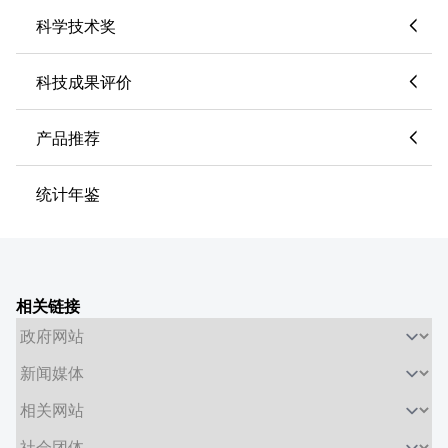
科学技术奖
科技成果评价
产品推荐
统计年鉴
相关链接