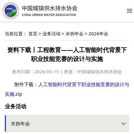
O
当前位置：
首页
>
业务活动
>
水协年会
>
2026年会
资料下载丨工程教育——人工智能时代背景下
职业技能竞赛的设计与实施
发布日期：
2026-05-15 | 来源：中国城镇供水排水协会
附件下载：
人工智能时代背景下职业技能竞赛的设计与
实施.zip
业务活动
水协年会