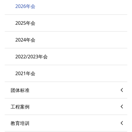
2026年会
2025年会
2024年会
2022/2023年会
2021年会
团体标准
工程案例
教育培训