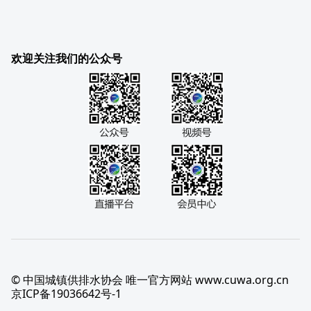
欢迎关注我们的公众号
© 中国城镇供排水协会 唯一官方网站 www.cuwa.org.cn
京ICP备19036642号-1