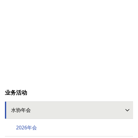
业务活动
水协年会
2026年会