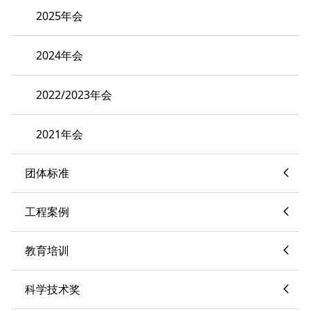
2025年会
2024年会
2022/2023年会
2021年会
团体标准
工程案例
教育培训
科学技术奖