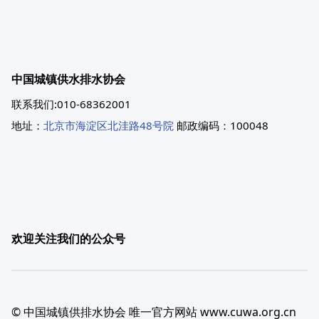
中国城镇供水排水协会
联系我们:010-68362001
地址：
北京市海淀区北洼路48号院
邮政编码：100048
欢迎关注我们的公众号
© 中国城镇供排水协会 唯一官方网站 www.cuwa.org.cn