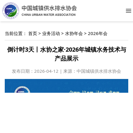
O
当前位置：
首页
>
业务活动
>
水协年会
>
2026年会
倒计时3天丨水协之家·2026年城镇水务技术与
产品展示
发布日期：
2026-04-12 | 来源：中国城镇供水排水协会