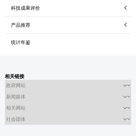
科技成果评价
产品推荐
统计年鉴
相关链接