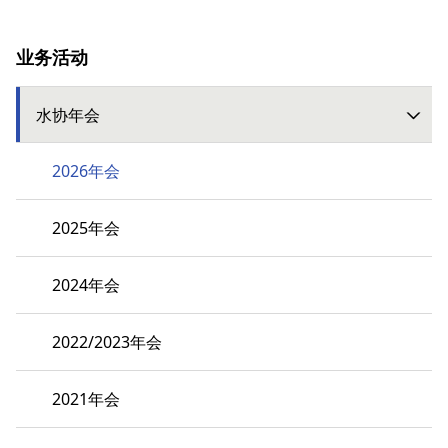
业务活动
水协年会
2026年会
2025年会
2024年会
2022/2023年会
2021年会